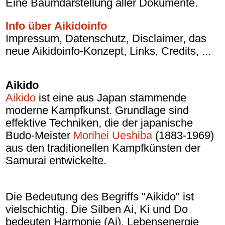
Eine Baumdarstellung aller Dokumente.
Info über Aikidoinfo
Impressum, Datenschutz, Disclaimer, das
neue Aikidoinfo-Konzept, Links, Credits, ...
Aikido
Aikido
ist eine aus Japan stammende
moderne Kampfkunst. Grundlage sind
effektive Techniken, die der japanische
Budo-Meister
Morihei Ueshiba
(1883-1969)
aus den traditionellen Kampfkünsten der
Samurai entwickelte.
Die Bedeutung des Begriffs "Aikido" ist
vielschichtig. Die Silben Ai, Ki und Do
bedeuten Harmonie (Ai), Lebensenergie