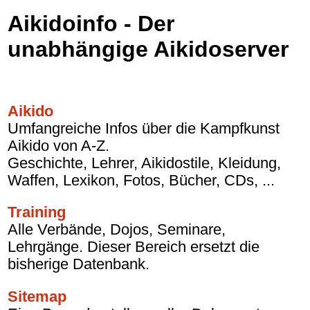
Aikidoinfo - Der
unabhängige Aikidoserver
Aikido
Umfangreiche Infos über die Kampfkunst
Aikido von A-Z.
Geschichte, Lehrer, Aikidostile, Kleidung,
Waffen, Lexikon, Fotos, Bücher, CDs, ...
Training
Alle Verbände, Dojos, Seminare,
Lehrgänge. Dieser Bereich ersetzt die
bisherige Datenbank.
Sitemap