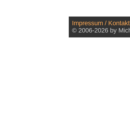
Impressum / Kontakt
© 2006-2026 by Mich