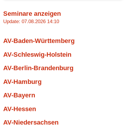
Seminare anzeigen
Update: 07.08.2026 14:10
AV-Baden-Württemberg
AV-Schleswig-Holstein
AV-Berlin-Brandenburg
AV-Hamburg
AV-Bayern
AV-Hessen
AV-Niedersachsen