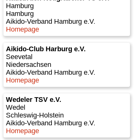
Hamburg
Hamburg
Aikido-Verband Hamburg e.V.
Homepage
Aikido-Club Harburg e.V.
Seevetal
Niedersachsen
Aikido-Verband Hamburg e.V.
Homepage
Wedeler TSV e.V.
Wedel
Schleswig-Holstein
Aikido-Verband Hamburg e.V.
Homepage