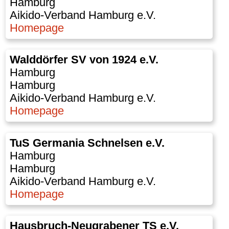
Hamburg
Aikido-Verband Hamburg e.V.
Homepage
Walddörfer SV von 1924 e.V.
Hamburg
Hamburg
Aikido-Verband Hamburg e.V.
Homepage
TuS Germania Schnelsen e.V.
Hamburg
Hamburg
Aikido-Verband Hamburg e.V.
Homepage
Hausbruch-Neugrabener TS e.V.