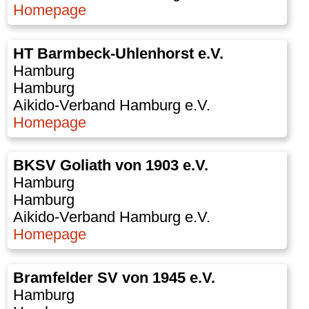
Homepage
HT Barmbeck-Uhlenhorst e.V.
Hamburg
Hamburg
Aikido-Verband Hamburg e.V.
Homepage
BKSV Goliath von 1903 e.V.
Hamburg
Hamburg
Aikido-Verband Hamburg e.V.
Homepage
Bramfelder SV von 1945 e.V.
Hamburg