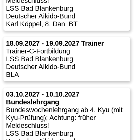
Meldeschluss!
LSS Bad Blankenburg
Deutscher Aikido-Bund
Karl Köppel, 8. Dan, BT
18.09.2027 - 19.09.2027 Trainer
Trainer-C-Fortbildung
LSS Bad Blankenburg
Deutscher Aikido-Bund
BLA
03.10.2027 - 10.10.2027
Bundeslehrgang
Bundeswochenlehrgang ab 4. Kyu (mit
Kyu-Prüfung); Achtung: früher
Meldeschluss!
LSS Bad Blankenburg