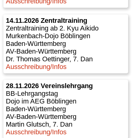
Ausschreibung/Infos
14.11.2026 Zentraltraining
Zentraltraining ab 2. Kyu Aikido
Murkenbach-Dojo Böblingen
Baden-Württemberg
AV-Baden-Württemberg
Dr. Thomas Oettinger, 7. Dan
Ausschreibung/Infos
28.11.2026 Vereinslehrgang
BB-Lehrgangstag
Dojo im AEG Böblingen
Baden-Württemberg
AV-Baden-Württemberg
Martin Glutsch, 7. Dan
Ausschreibung/Infos