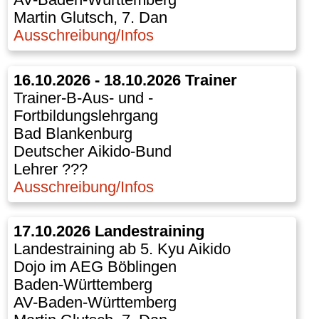
AV-Baden-Württemberg
Martin Glutsch, 7. Dan
Ausschreibung/Infos
16.10.2026 - 18.10.2026 Trainer
Trainer-B-Aus- und -
Fortbildungslehrgang
Bad Blankenburg
Deutscher Aikido-Bund
Lehrer ???
Ausschreibung/Infos
17.10.2026 Landestraining
Landestraining ab 5. Kyu Aikido
Dojo im AEG Böblingen
Baden-Württemberg
AV-Baden-Württemberg