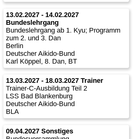
13.02.2027 - 14.02.2027
Bundeslehrgang
Bundeslehrgang ab 1. Kyu; Programm
zum 2. und 3. Dan
Berlin
Deutscher Aikido-Bund
Karl Köppel, 8. Dan, BT
13.03.2027 - 18.03.2027 Trainer
Trainer-C-Ausbildung Teil 2
LSS Bad Blankenburg
Deutscher Aikido-Bund
BLA
09.04.2027 Sonstiges
Bundesversammlung