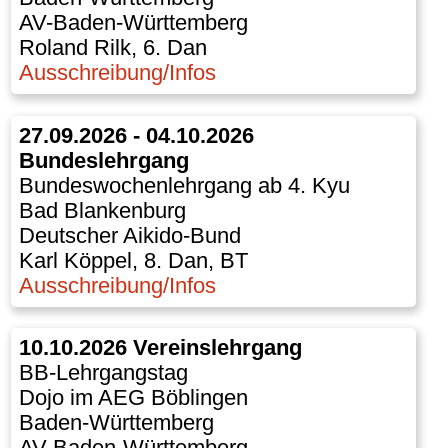
AV-Baden-Württemberg
Roland Rilk, 6. Dan
Ausschreibung/Infos
27.09.2026 - 04.10.2026
Bundeslehrgang
Bundeswochenlehrgang ab 4. Kyu
Bad Blankenburg
Deutscher Aikido-Bund
Karl Köppel, 8. Dan, BT
Ausschreibung/Infos
10.10.2026 Vereinslehrgang
BB-Lehrgangstag
Dojo im AEG Böblingen
Baden-Württemberg