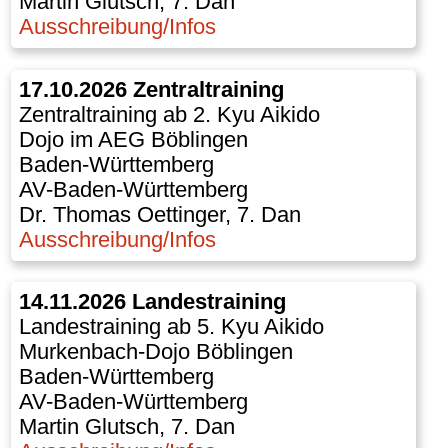
Martin Glutsch, 7. Dan
Ausschreibung/Infos
17.10.2026 Zentraltraining
Zentraltraining ab 2. Kyu Aikido
Dojo im AEG Böblingen
Baden-Württemberg
AV-Baden-Württemberg
Dr. Thomas Oettinger, 7. Dan
Ausschreibung/Infos
14.11.2026 Landestraining
Landestraining ab 5. Kyu Aikido
Murkenbach-Dojo Böblingen
Baden-Württemberg
AV-Baden-Württemberg
Martin Glutsch, 7. Dan