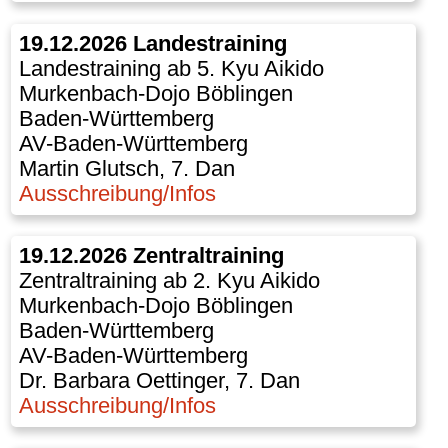
19.12.2026 Landestraining
Landestraining ab 5. Kyu Aikido
Murkenbach-Dojo Böblingen
Baden-Württemberg
AV-Baden-Württemberg
Martin Glutsch, 7. Dan
Ausschreibung/Infos
19.12.2026 Zentraltraining
Zentraltraining ab 2. Kyu Aikido
Murkenbach-Dojo Böblingen
Baden-Württemberg
AV-Baden-Württemberg
Dr. Barbara Oettinger, 7. Dan
Ausschreibung/Infos