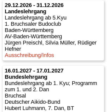
29.12.2026 - 31.12.2026
Landeslehrgang
Landeslehrgang ab 5.Kyu
1. Bruchsaler Budoclub
Baden-Württemberg
AV-Baden-Württemberg
Jürgen Preischl, Silvia Müller, Rüdiger
Hefner
Ausschreibung/Infos
16.01.2027 - 17.01.2027
Bundeslehrgang
Bundeslehrgang ab 1. Kyu; Programm
zum 1. und 2. Dan
Bruchsal
Deutscher Aikido-Bund
Hubert Luhmann, 7. Dan, BT