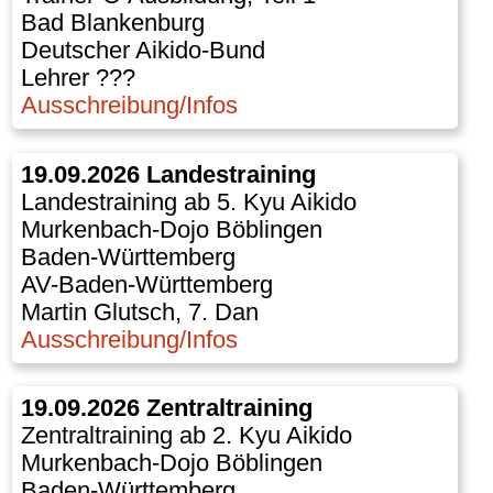
Bad Blankenburg
Deutscher Aikido-Bund
Lehrer ???
Ausschreibung/Infos
19.09.2026 Landestraining
Landestraining ab 5. Kyu Aikido
Murkenbach-Dojo Böblingen
Baden-Württemberg
AV-Baden-Württemberg
Martin Glutsch, 7. Dan
Ausschreibung/Infos
19.09.2026 Zentraltraining
Zentraltraining ab 2. Kyu Aikido
Murkenbach-Dojo Böblingen
Baden-Württemberg