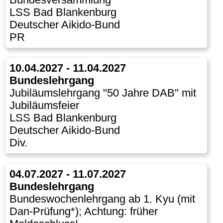
LSS Bad Blankenburg
Deutscher Aikido-Bund
PR
10.04.2027 - 11.04.2027
Bundeslehrgang
Jubiläumslehrgang "50 Jahre DAB" mit
Jubiläumsfeier
LSS Bad Blankenburg
Deutscher Aikido-Bund
Div.
04.07.2027 - 11.07.2027
Bundeslehrgang
Bundeswochenlehrgang ab 1. Kyu (mit
Dan-Prüfung*); Achtung: früher