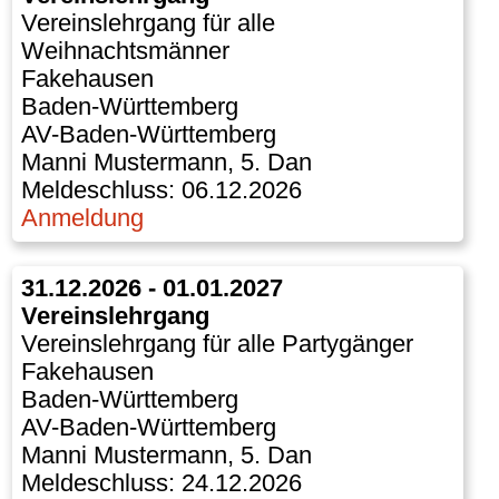
Vereinslehrgang für alle
Weihnachtsmänner
Fakehausen
Baden-Württemberg
AV-Baden-Württemberg
Manni Mustermann, 5. Dan
Meldeschluss: 06.12.2026
Anmeldung
31.12.2026 - 01.01.2027
Vereinslehrgang
Vereinslehrgang für alle Partygänger
Fakehausen
Baden-Württemberg
AV-Baden-Württemberg
Manni Mustermann, 5. Dan
Meldeschluss: 24.12.2026