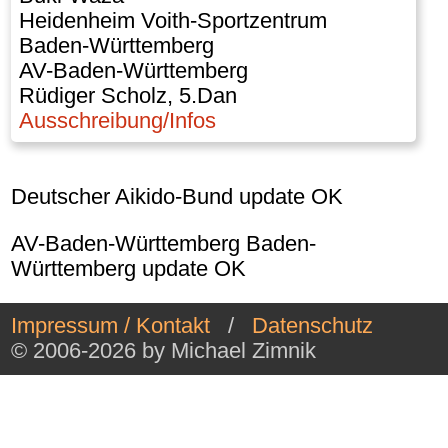
Heidenheim Voith-Sportzentrum
Baden-Württemberg
AV-Baden-Württemberg
Rüdiger Scholz, 5.Dan
Ausschreibung/Infos
Deutscher Aikido-Bund update OK
AV-Baden-Württemberg Baden-
Württemberg update OK
Impressum / Kontakt
/
Datenschutz
© 2006-2026 by Michael Zimnik