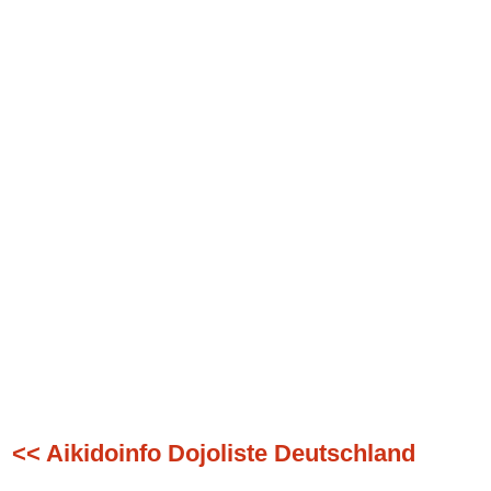
<< Aikidoinfo Dojoliste Deutschland