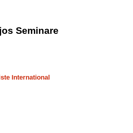
jos Seminare
ste International