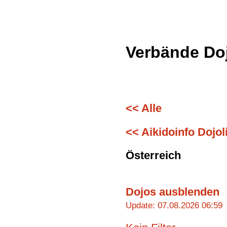
Verbände Do
<< Alle
<< Aikidoinfo Dojoli
Österreich
Dojos ausblenden
Update: 07.08.2026 06:59