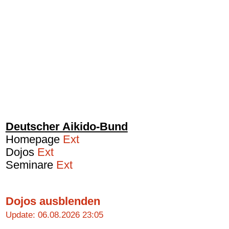
Deutscher Aikido-Bund
Homepage
Ext
Dojos
Ext
Seminare
Ext
Dojos ausblenden
Update: 06.08.2026 23:05