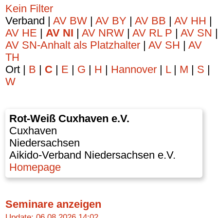
Kein Filter
Verband |
AV BW
|
AV BY
|
AV BB
|
AV HH
|
AV HE
|
AV NI
|
AV NRW
|
AV RL P
|
AV SN
|
AV SN-Anhalt als Platzhalter
|
AV SH
|
AV
TH
Ort |
B
|
C
|
E
|
G
|
H
|
Hannover
|
L
|
M
|
S
|
W
Rot-Weiß Cuxhaven e.V.
Cuxhaven
Niedersachsen
Aikido-Verband Niedersachsen e.V.
Homepage
Seminare anzeigen
Update: 06.08.2026 14:02