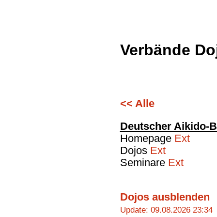
Verbände Do
<< Alle
Deutscher Aikido-
Homepage
Ext
Dojos
Ext
Seminare
Ext
Dojos ausblenden
Update: 09.08.2026 23:34