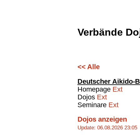
Verbände Do
<< Alle
Deutscher Aikido-
Homepage
Ext
Dojos
Ext
Seminare
Ext
Dojos anzeigen
Update: 06.08.2026 23:05