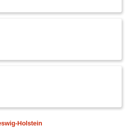
swig-Holstein