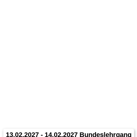
13.02.2027 - 14.02.2027 Bundeslehrgang